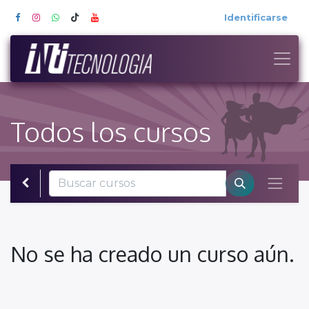
Identificarse
Todos los cursos
No se ha creado un curso aún.