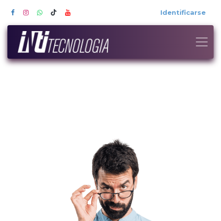
Identificarse